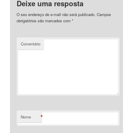
Deixe uma resposta
O seu endereço de e-mail não será publicado.
Campos
obrigatórios são marcados com
*
Comentário
*
Nome