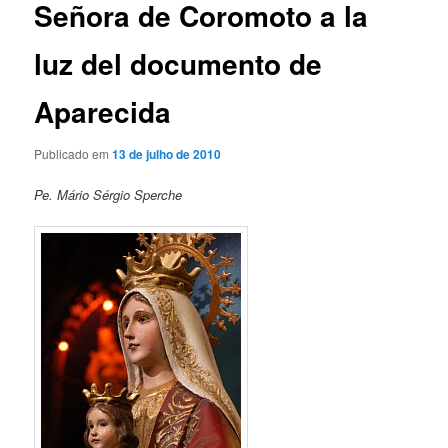
Señora de Coromoto a la
luz del documento de
Aparecida
Publicado em
13 de julho de 2010
Pe. Mário Sérgio Sperche