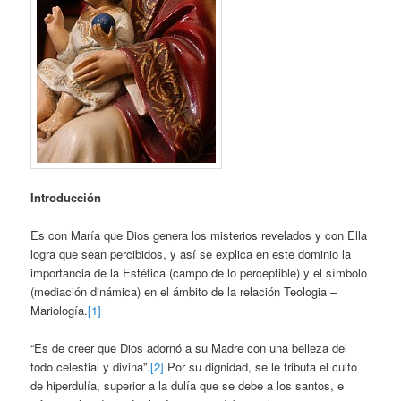
Introducción
Es con María que Dios genera los misterios revelados y con Ella
logra que sean percibidos, y así se explica en este dominio la
importancia de la Estética (campo de lo perceptible) y el símbolo
(mediación dinámica) en el ámbito de la relación Teologia –
Mariología.
[1]
“Es de creer que Dios adornó a su Madre con una belleza del
todo celestial y divina”.
[2]
Por su dignidad, se le tributa el culto
de hiperdulía, superior a la dulía que se debe a los santos, e