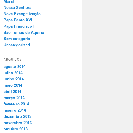
Moral
Nossa Senhora
Nova Evangelização
Papa Bento XVI
Papa Francisco I
São Tomás de Aquino
Sem categoria
Uncategorized
ARQUIVOS
agosto 2014
julho 2014
junho 2014
maio 2014
abril 2014
março 2014
fevereiro 2014
janeiro 2014
dezembro 2013
novembro 2013
outubro 2013