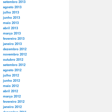
setembro 2013
agosto 2013
julho 2013
junho 2013
maio 2013
abril 2013
março 2013
fevereiro 2013
janeiro 2013
dezembro 2012
novembro 2012
outubro 2012
setembro 2012
agosto 2012
julho 2012
junho 2012
maio 2012
abril 2012
março 2012
fevereiro 2012
janeiro 2012
dezembro 2011