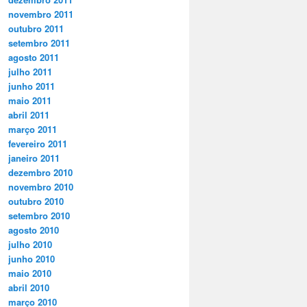
novembro 2011
outubro 2011
setembro 2011
agosto 2011
julho 2011
junho 2011
maio 2011
abril 2011
março 2011
fevereiro 2011
janeiro 2011
dezembro 2010
novembro 2010
outubro 2010
setembro 2010
agosto 2010
julho 2010
junho 2010
maio 2010
abril 2010
março 2010