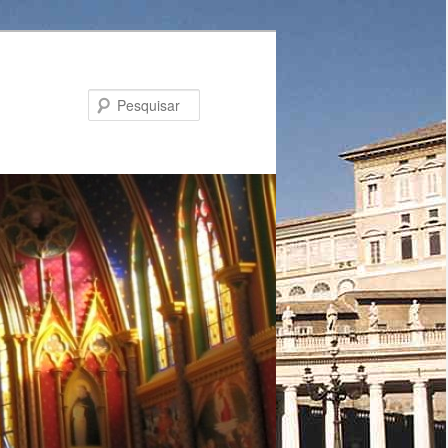
Pesquisar