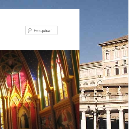
Pesquisar