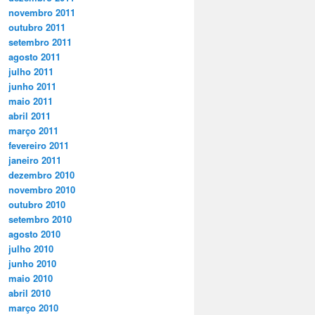
novembro 2011
outubro 2011
setembro 2011
agosto 2011
julho 2011
junho 2011
maio 2011
abril 2011
março 2011
fevereiro 2011
janeiro 2011
dezembro 2010
novembro 2010
outubro 2010
setembro 2010
agosto 2010
julho 2010
junho 2010
maio 2010
abril 2010
março 2010