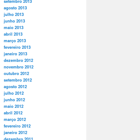
setembro 2013
agosto 2013
julho 2013
junho 2013
maio 2013
abril 2013
março 2013
fevereiro 2013
janeiro 2013
dezembro 2012
novembro 2012
outubro 2012
setembro 2012
agosto 2012
julho 2012
junho 2012
maio 2012
abril 2012
março 2012
fevereiro 2012
janeiro 2012
dezembro 2011