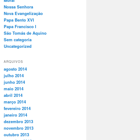
Moral
Nossa Senhora
Nova Evangelização
Papa Bento XVI
Papa Francisco I
São Tomás de Aquino
Sem categoria
Uncategorized
ARQUIVOS
agosto 2014
julho 2014
junho 2014
maio 2014
abril 2014
março 2014
fevereiro 2014
janeiro 2014
dezembro 2013
novembro 2013
outubro 2013