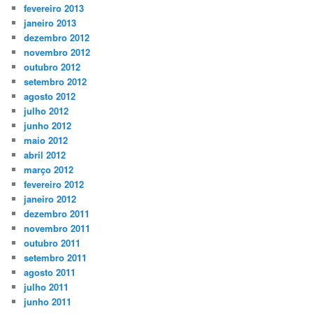
fevereiro 2013
janeiro 2013
dezembro 2012
novembro 2012
outubro 2012
setembro 2012
agosto 2012
julho 2012
junho 2012
maio 2012
abril 2012
março 2012
fevereiro 2012
janeiro 2012
dezembro 2011
novembro 2011
outubro 2011
setembro 2011
agosto 2011
julho 2011
junho 2011