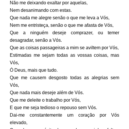
Não me deixando exaltar por aquelas,
Nem desanimando com estas.
Que nada me alegre senão o que me leva a Vós,
Nem me entristeça, senão o que me afasta de Vós,
Que a ninguém deseje comprazer, ou temer
desagradar, senão a Vós.
Que as coisas passageiras a mim se aviltem por Vós,
Estimadas me sejam todas as vossas coisas, mas
Vós,
Ó Deus, mais que tudo.
Que me causem desgosto todas as alegrias sem
Vós,
Que nada mais deseje além de Vós.
Que me deleite o trabalho por Vós,
E que me seja tedioso o repouso sem Vós.
Dai-me constantemente um coração por Vós
elevado,