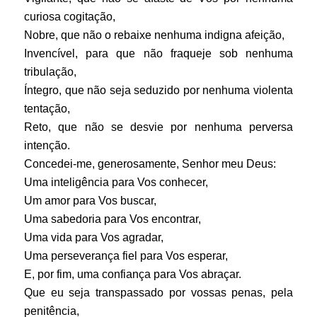
curiosa cogitação,
Nobre, que não o rebaixe nenhuma indigna afeição,
Invencível, para que não fraqueje sob nenhuma
tribulação,
Íntegro, que não seja seduzido por nenhuma violenta
tentação,
Reto, que não se desvie por nenhuma perversa
intenção.
Concedei-me, generosamente, Senhor meu Deus:
Uma inteligência para Vos conhecer,
Um amor para Vos buscar,
Uma sabedoria para Vos encontrar,
Uma vida para Vos agradar,
Uma perseverança fiel para Vos esperar,
E, por fim, uma confiança para Vos abraçar.
Que eu seja transpassado por vossas penas, pela
penitência,