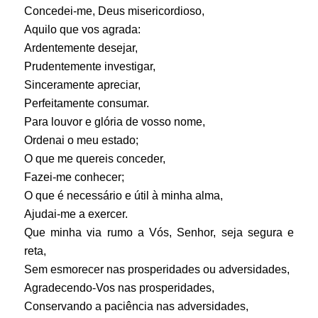
Concedei-me, Deus misericordioso,
Aquilo que vos agrada:
Ardentemente desejar,
Prudentemente investigar,
Sinceramente apreciar,
Perfeitamente consumar.
Para louvor e glória de vosso nome,
Ordenai o meu estado;
O que me quereis conceder,
Fazei-me conhecer;
O que é necessário e útil à minha alma,
Ajudai-me a exercer.
Que minha via rumo a Vós, Senhor, seja segura e
reta,
Sem esmorecer nas prosperidades ou adversidades,
Agradecendo-Vos nas prosperidades,
Conservando a paciência nas adversidades,