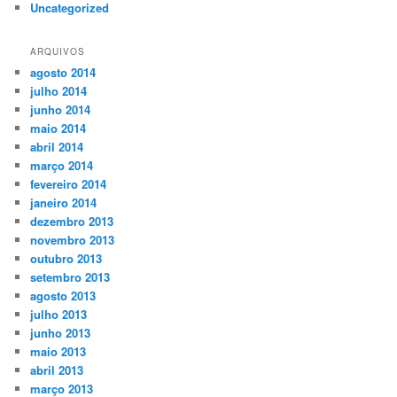
Uncategorized
ARQUIVOS
agosto 2014
julho 2014
junho 2014
maio 2014
abril 2014
março 2014
fevereiro 2014
janeiro 2014
dezembro 2013
novembro 2013
outubro 2013
setembro 2013
agosto 2013
julho 2013
junho 2013
maio 2013
abril 2013
março 2013