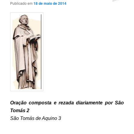
Publicado em
18 de maio de 2014
Oração composta e rezada diariamente por São
Tomás 2
São Tomás de Aquino 3