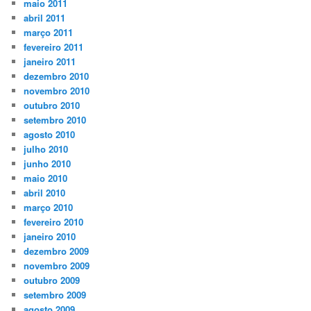
maio 2011
abril 2011
março 2011
fevereiro 2011
janeiro 2011
dezembro 2010
novembro 2010
outubro 2010
setembro 2010
agosto 2010
julho 2010
junho 2010
maio 2010
abril 2010
março 2010
fevereiro 2010
janeiro 2010
dezembro 2009
novembro 2009
outubro 2009
setembro 2009
agosto 2009