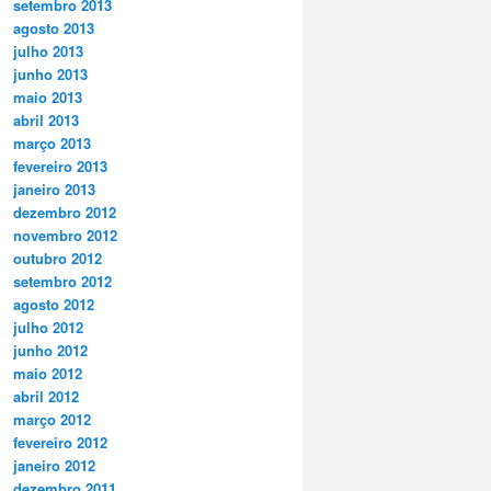
setembro 2013
agosto 2013
julho 2013
junho 2013
maio 2013
abril 2013
março 2013
fevereiro 2013
janeiro 2013
dezembro 2012
novembro 2012
outubro 2012
setembro 2012
agosto 2012
julho 2012
junho 2012
maio 2012
abril 2012
março 2012
fevereiro 2012
janeiro 2012
dezembro 2011