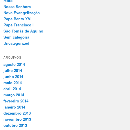
Moral
Nossa Senhora
Nova Evangelização
Papa Bento XVI
Papa Francisco I
São Tomás de Aquino
Sem categoria
Uncategorized
ARQUIVOS
agosto 2014
julho 2014
junho 2014
maio 2014
abril 2014
março 2014
fevereiro 2014
janeiro 2014
dezembro 2013
novembro 2013
outubro 2013