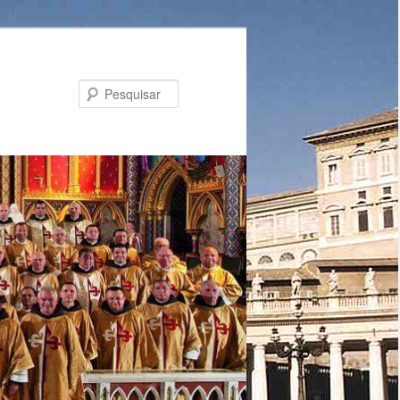
Pesquisar