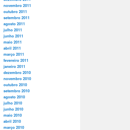
novembro 2011
outubro 2011
setembro 2011
agosto 2011
julho 2011
junho 2011
maio 2011
abril 2011
março 2011
fevereiro 2011
janeiro 2011
dezembro 2010
novembro 2010
outubro 2010
setembro 2010
agosto 2010
julho 2010
junho 2010
maio 2010
abril 2010
março 2010