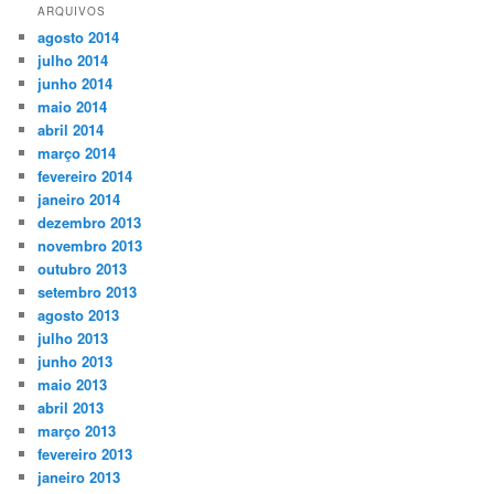
ARQUIVOS
agosto 2014
julho 2014
junho 2014
maio 2014
abril 2014
março 2014
fevereiro 2014
janeiro 2014
dezembro 2013
novembro 2013
outubro 2013
setembro 2013
agosto 2013
julho 2013
junho 2013
maio 2013
abril 2013
março 2013
fevereiro 2013
janeiro 2013