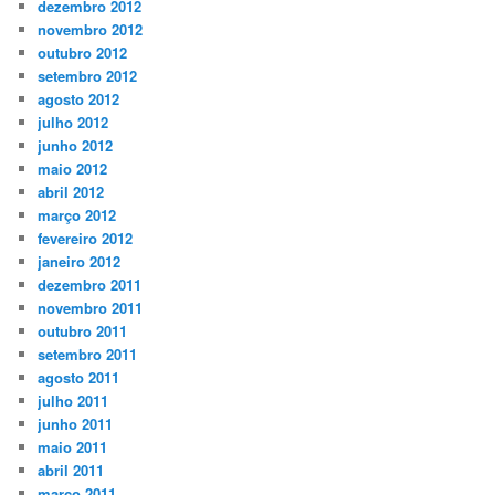
dezembro 2012
novembro 2012
outubro 2012
setembro 2012
agosto 2012
julho 2012
junho 2012
maio 2012
abril 2012
março 2012
fevereiro 2012
janeiro 2012
dezembro 2011
novembro 2011
outubro 2011
setembro 2011
agosto 2011
julho 2011
junho 2011
maio 2011
abril 2011
março 2011