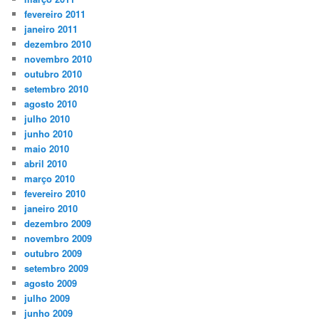
fevereiro 2011
janeiro 2011
dezembro 2010
novembro 2010
outubro 2010
setembro 2010
agosto 2010
julho 2010
junho 2010
maio 2010
abril 2010
março 2010
fevereiro 2010
janeiro 2010
dezembro 2009
novembro 2009
outubro 2009
setembro 2009
agosto 2009
julho 2009
junho 2009