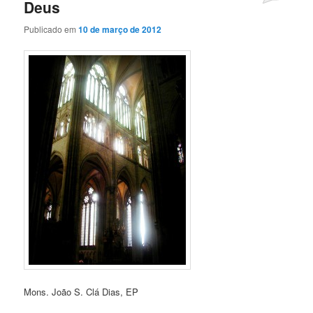
Deus
Publicado em
10 de março de 2012
Mons. João S. Clá Dias, EP