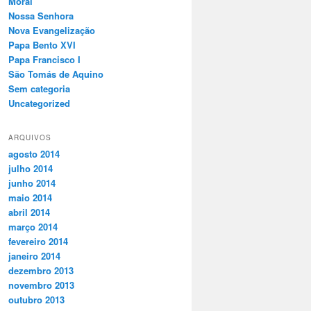
Moral
Nossa Senhora
Nova Evangelização
Papa Bento XVI
Papa Francisco I
São Tomás de Aquino
Sem categoria
Uncategorized
ARQUIVOS
agosto 2014
julho 2014
junho 2014
maio 2014
abril 2014
março 2014
fevereiro 2014
janeiro 2014
dezembro 2013
novembro 2013
outubro 2013