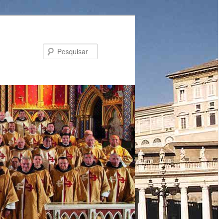
Pesquisar