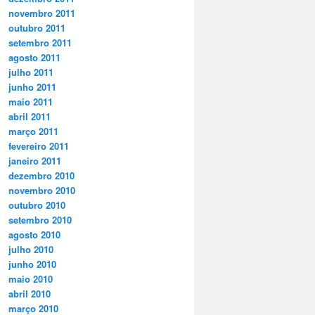
novembro 2011
outubro 2011
setembro 2011
agosto 2011
julho 2011
junho 2011
maio 2011
abril 2011
março 2011
fevereiro 2011
janeiro 2011
dezembro 2010
novembro 2010
outubro 2010
setembro 2010
agosto 2010
julho 2010
junho 2010
maio 2010
abril 2010
março 2010