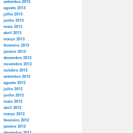
setembro 2013
agosto 2013
julho 2013
junho 2013
maio 2013
abril 2013
março 2013
fevereiro 2013
janeiro 2013
dezembro 2012
novembro 2012
outubro 2012
setembro 2012
agosto 2012
julho 2012
junho 2012
maio 2012
abril 2012
março 2012
fevereiro 2012
janeiro 2012
dezembro 2011