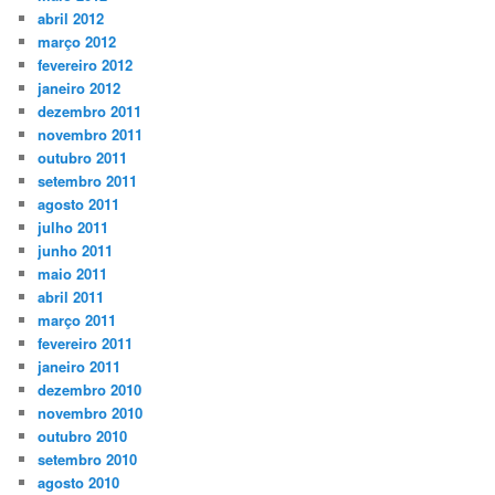
abril 2012
março 2012
fevereiro 2012
janeiro 2012
dezembro 2011
novembro 2011
outubro 2011
setembro 2011
agosto 2011
julho 2011
junho 2011
maio 2011
abril 2011
março 2011
fevereiro 2011
janeiro 2011
dezembro 2010
novembro 2010
outubro 2010
setembro 2010
agosto 2010