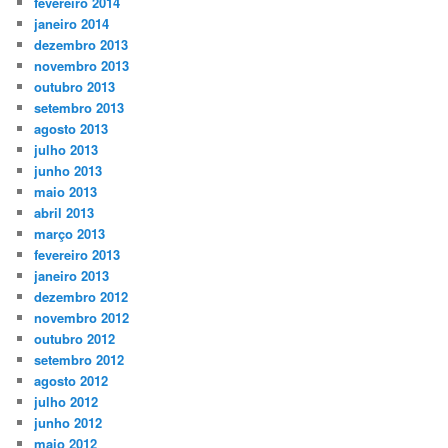
fevereiro 2014
janeiro 2014
dezembro 2013
novembro 2013
outubro 2013
setembro 2013
agosto 2013
julho 2013
junho 2013
maio 2013
abril 2013
março 2013
fevereiro 2013
janeiro 2013
dezembro 2012
novembro 2012
outubro 2012
setembro 2012
agosto 2012
julho 2012
junho 2012
maio 2012