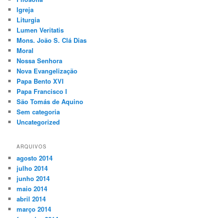
Igreja
Liturgia
Lumen Veritatis
Mons. João S. Clá Dias
Moral
Nossa Senhora
Nova Evangelização
Papa Bento XVI
Papa Francisco I
São Tomás de Aquino
Sem categoria
Uncategorized
ARQUIVOS
agosto 2014
julho 2014
junho 2014
maio 2014
abril 2014
março 2014