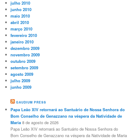
julho 2010
junho 2010
maio 2010
abril 2010
março 2010
fevereiro 2010
janeiro 2010
dezembro 2009
novembro 2009
outubro 2009
setembro 2009
agosto 2009
julho 2009
junho 2009
GAUDIUM PRESS
Papa Leão XIV retornará ao Santuário de Nossa Senhora do
Bom Conselho de Genazzano na véspera da Natividade de
Maria
8 de agosto de 2026
Papa Leão XIV retornará ao Santuário de Nossa Senhora do
Bom Conselho de Genazzano na véspera da Natividade de Maria