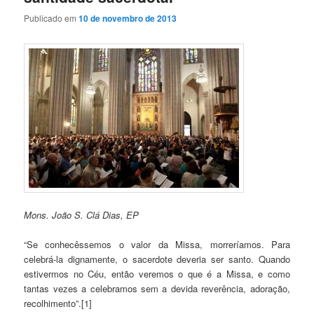
Publicado em
10 de novembro de 2013
Mons. João S. Clá Dias, EP
“Se conhecêssemos o valor da Missa, morreríamos. Para
celebrá-la dignamente, o sacerdote deveria ser santo. Quando
estivermos no Céu, então veremos o que é a Missa, e como
tantas vezes a celebramos sem a devida reverência, adoração,
recolhimento”.[1]